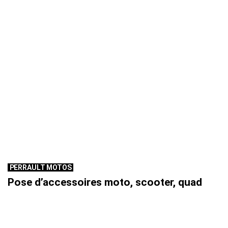
PERRAULT MOTOS
Pose d’accessoires moto, scooter, quad