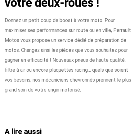
votre deux-roues !
Donnez un petit coup de boost à votre moto. Pour
maximiser ses performances sur route ou en ville, Perrault
Motos vous propose un service dédié de préparation de
motos. Changez ainsi les pièces que vous souhaitez pour
gagner en efficacité ! Nouveaux pneus de haute qualité,
filtre à air ou encore plaquettes racing… quels que soient
vos besoins, nos mécaniciens chevronnés prennent le plus
grand soin de votre engin motorisé.
A lire aussi