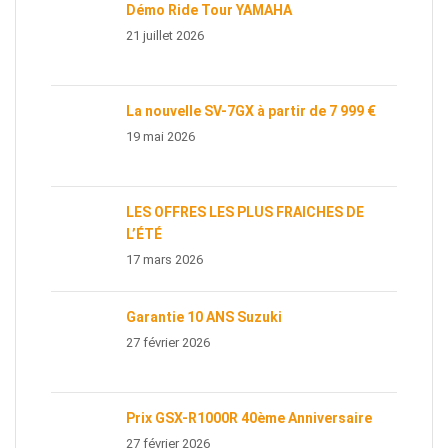
Démo Ride Tour YAMAHA
21 juillet 2026
La nouvelle SV-7GX à partir de 7 999 €
19 mai 2026
LES OFFRES LES PLUS FRAICHES DE
L’ÉTÉ
17 mars 2026
Garantie 10 ANS Suzuki
27 février 2026
Prix GSX-R1000R 40ème Anniversaire
27 février 2026