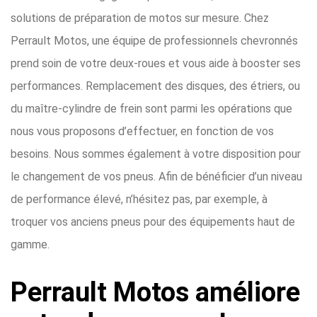
solutions de préparation de motos sur mesure. Chez
Perrault Motos, une équipe de professionnels chevronnés
prend soin de votre deux-roues et vous aide à booster ses
performances. Remplacement des disques, des étriers, ou
du maître-cylindre de frein sont parmi les opérations que
nous vous proposons d’effectuer, en fonction de vos
besoins. Nous sommes également à votre disposition pour
le changement de vos pneus. Afin de bénéficier d’un niveau
de performance élevé, n’hésitez pas, par exemple, à
troquer vos anciens pneus pour des équipements haut de
gamme.
Perrault Motos améliore