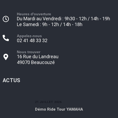
Heures d'ouverture
Du Mardi au Vendredi : 9h30 - 12h / 14h - 19h
Le Samedi : 9h - 12h / 14h - 18h
Appelez-nous
02 41 48 33 32
Nous trouver
16 Rue du Landreau
49070 Beaucouzé
ACTUS
21 JUILLET 2026
Démo Ride Tour YAMAHA