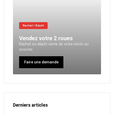
Rachat / Dépôt
Vendez votre 2 roues
Rachat ou dépôt vente de votre moto ou
scooter.
Faire une demande
Derniers articles