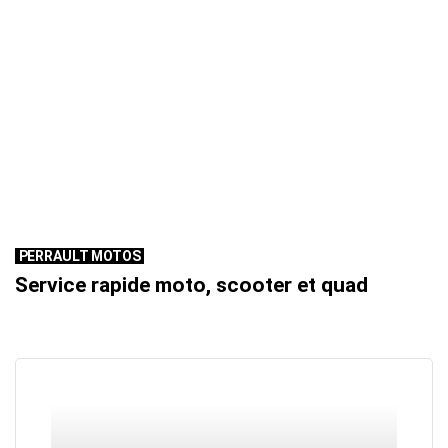
PERRAULT MOTOS
Service rapide moto, scooter et quad