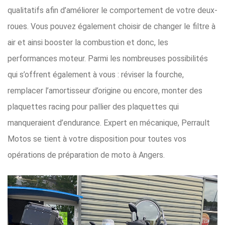
qualitatifs afin d’améliorer le comportement de votre deux-
roues. Vous pouvez également choisir de changer le filtre à
air et ainsi booster la combustion et donc, les
performances moteur. Parmi les nombreuses possibilités
qui s’offrent également à vous : réviser la fourche,
remplacer l’amortisseur d’origine ou encore, monter des
plaquettes racing pour pallier des plaquettes qui
manqueraient d’endurance. Expert en mécanique, Perrault
Motos se tient à votre disposition pour toutes vos
opérations de préparation de moto à Angers.