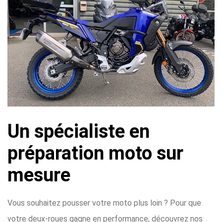
Un spécialiste en
préparation moto sur
mesure
Vous souhaitez pousser votre moto plus loin ? Pour que
votre deux-roues gagne en performance, découvrez nos