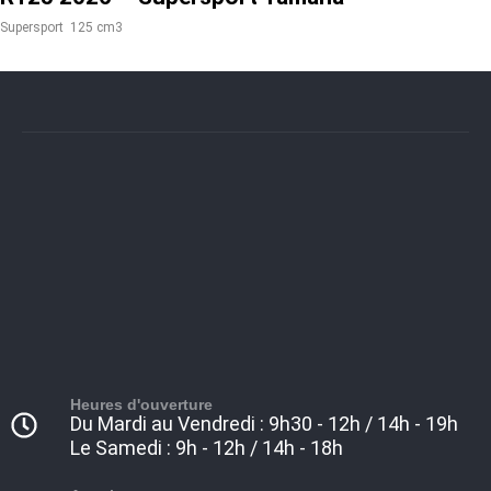
Supersport
125 cm3
Heures d'ouverture
Du Mardi au Vendredi : 9h30 - 12h / 14h - 19h
Le Samedi : 9h - 12h / 14h - 18h