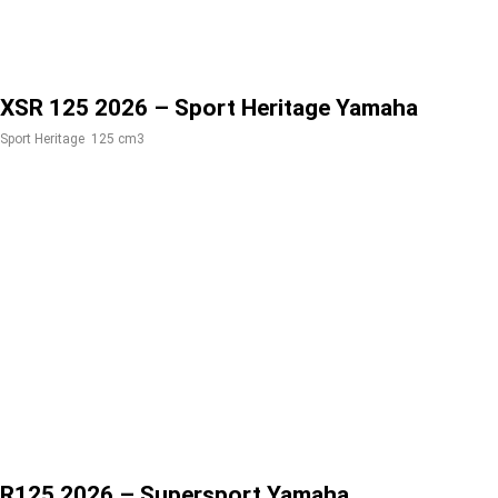
XSR 125 2026 – Sport Heritage Yamaha
Sport Heritage
125 cm3
R125 2026 – Supersport Yamaha