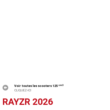
cm3
Voir toutes les scooters 125
CLIQUEZ-ICI
RAYZR 2026