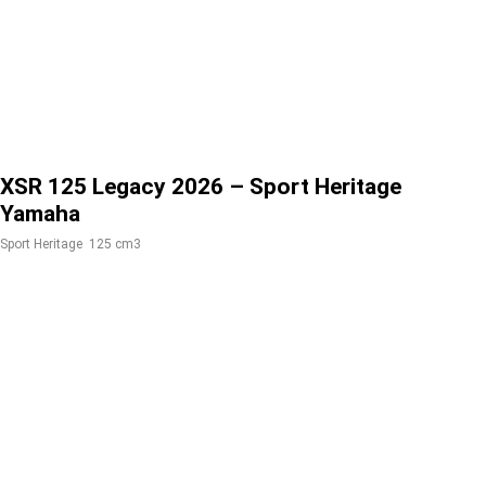
XSR 125 Legacy 2026 – Sport Heritage
Yamaha
Sport Heritage
125 cm3