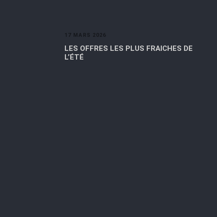
17 MARS 2026
LES OFFRES LES PLUS FRAICHES DE
L’ÉTÉ